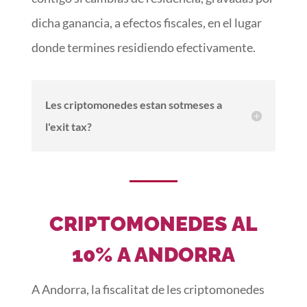
dicha ganancia, a efectos fiscales, en el lugar
donde termines residiendo efectivamente.
Les criptomonedes estan sotmeses a
l'exit tax?
CRIPTOMONEDES AL
10% A ANDORRA
A Andorra, la fiscalitat de les criptomonedes