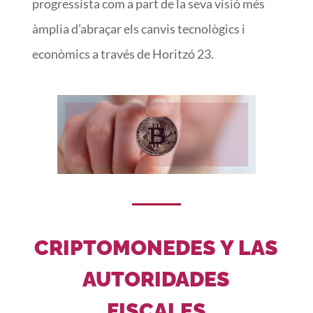
progressista com a part de la seva visió més
àmplia d’abraçar els canvis tecnològics i
econòmics a través de Horitzó 23.
CRIPTOMONEDES Y LAS
AUTORIDADES
FISCALES