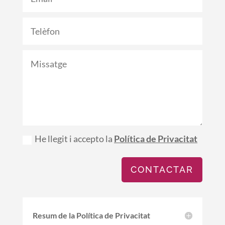
He llegit i accepto la
Política de Privacitat
CONTACTAR
Resum de la Política de Privacitat