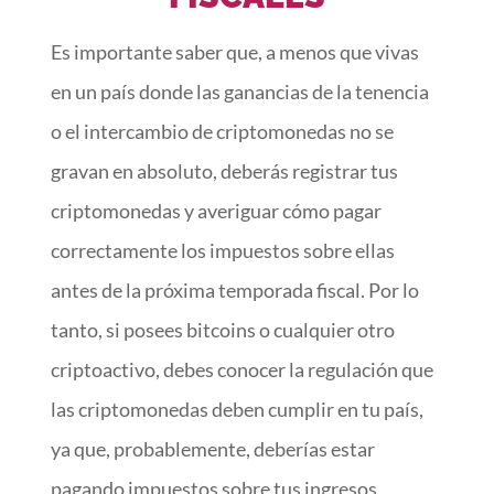
Es importante saber que, a menos que vivas
en un país donde las ganancias de la tenencia
o el intercambio de criptomonedas no se
gravan en absoluto, deberás registrar tus
criptomonedas y averiguar cómo pagar
correctamente los impuestos sobre ellas
antes de la próxima temporada fiscal. Por lo
tanto, si posees bitcoins o cualquier otro
criptoactivo, debes conocer la regulación que
las criptomonedas deben cumplir en tu país,
ya que, probablemente, deberías estar
pagando impuestos sobre tus ingresos