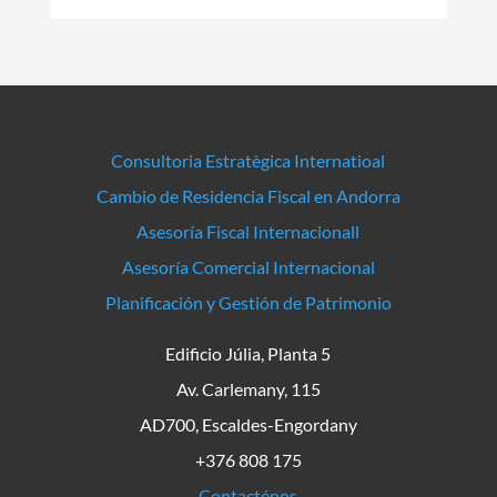
Consultoria Estratègica Internatioal
Cambio de Residencia Fiscal en Andorra
Asesoría Fiscal Internacionall
Asesoría Comercial Internacional
Planificación y Gestión de Patrimonio
Edificio Júlia, Planta 5
Av. Carlemany, 115
AD700, Escaldes-Engordany
+376 808 175
Contacténos