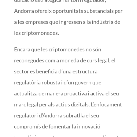
Andorra ofereix oportunitats substancials per
a les empreses que ingressen a la indústria de
les criptomonedes.
Encara que les criptomonedes no són
reconegudes com a moneda de curs legal, el
sector es beneficia d’una estructura
regulatòria robusta i d’un govern que
actualitza de manera proactiva i activa el seu
marc legal per als actius digitals. L’enfocament
regulatori d’Andorra subratlla el seu
compromís de fomentar la innovació