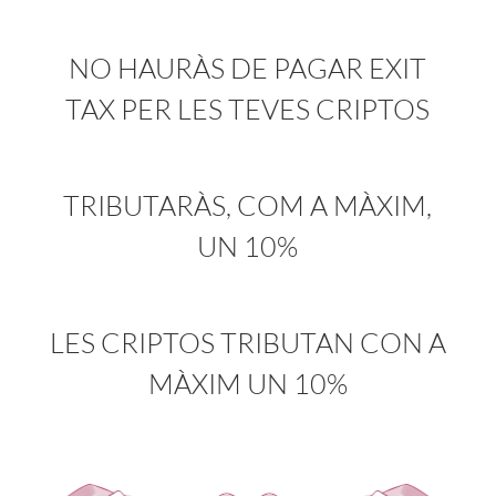
NO HAURÀS DE PAGAR EXIT
TAX PER LES TEVES CRIPTOS
TRIBUTARÀS, COM A MÀXIM,
UN 10%
LES CRIPTOS TRIBUTAN CON A
MÀXIM UN 10%