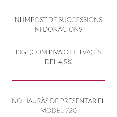
NI IMPOST DE SUCCESSIONS
NI DONACIONS
L’IGI (COM L’IVA O EL TVA) ÉS
DEL 4,5%
NO HAURÀS DE PRESENTAR EL
MODEL 720