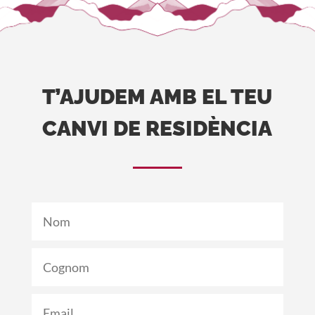
T’AJUDEM AMB EL TEU
CANVI DE RESIDÈNCIA