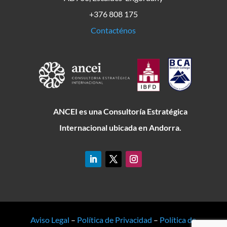
+376 808 175
Contacténos
ANCEI es una Consultoría Estratégica
Internacional ubicada en Andorra.
Aviso Legal
–
Política de Privacidad
–
Política de