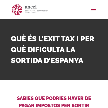
QUÈ ÉS L’EXIT TAX I PER
QUÈ DIFICULTA LA
SORTIDA D’ESPANYA
SABIES QUE PODRIES HAVER DE
PAGAR IMPOSTOS PER SORTIR