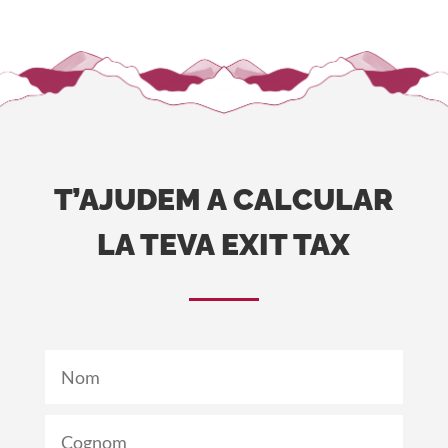
T’AJUDEM A CALCULAR
LA TEVA EXIT TAX