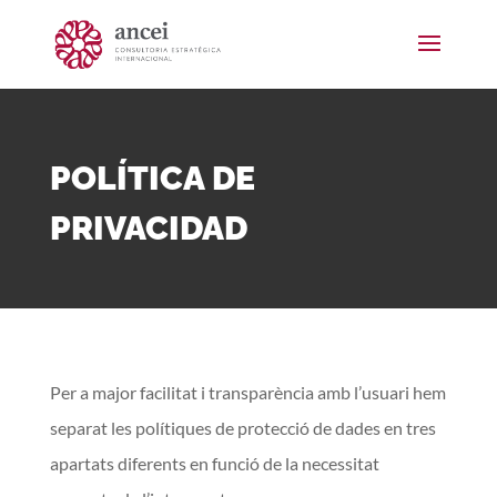
POLÍTICA DE
PRIVACIDAD
Per a major facilitat i transparència amb l’usuari hem
separat les polítiques de protecció de dades en tres
apartats diferents en funció de la necessitat