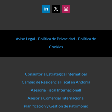
Aviso Legal
-
Política de Privacidad
-
Política de
Cookies
Consultoria Estratègica Internatioal
Cambio de Residencia Fiscal en Andorra
Asesoría Fiscal Internacionall
Asesoría Comercial Internacional
Planificación y Gestión de Patrimonio