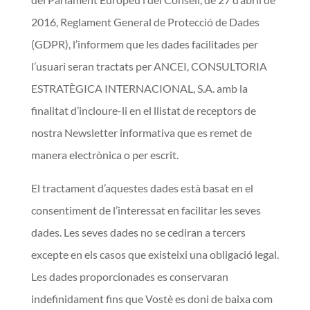
2016, Reglament General de
Protecció de Dades
(GDPR), l’informem que les dades facilitades per
l’usuari seran tractats per ANCEI, CONSULTORIA
ESTRATÈGICA INTERNACIONAL, S.A. amb la
finalitat d’incloure-li en el llistat de receptors de
nostra Newsletter informativa que es remet de
manera electrònica o per escrit.
El tractament d’aquestes dades està basat en el
consentiment de l’interessat en facilitar les seves
dades. Les seves dades no se cediran a tercers
excepte en els casos que existeixi una obligació legal.
Les dades proporcionades es conservaran
indefinidament fins que Vostè es doni de baixa com