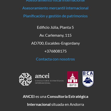
Asesoramiento mercantil internacional
Planificación y gestión de patrimonios
Edificio Júlia, Planta 5
Av. Carlemany, 115
AD700, Escaldes-Engordany
+376808175
Contacta con nosotros
ANCEI
es una
Consultoría Estratégica
Internacional
situada en Andorra