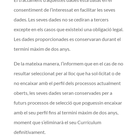
consentiment de l’interessat en facilitar les seves
dades. Les seves dades no se cediran a tercers
excepte en els casos que existeixi una obligació legal.
Les dades proporcionades es conservaran durant el
termini màxim de dos anys.
De la mateixa manera, l’informem que en el cas de no
resultar seleccionat per al lloc que ha sol·licitat o de
no encaixar amb el perfil dels processos actualment
oberts, les seves dades seran conservades per a
futurs processos de selecció que poguessin encaixar
amb el seu perfil fins al termini màxim de dos anys,
moment que s’eliminarà el seu Currículum
definitivament.